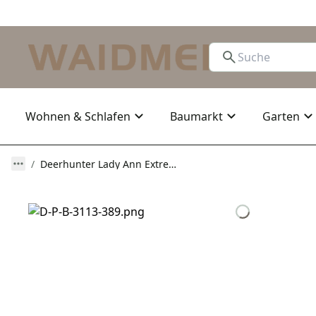
Wohnen & Schlafen
Baumarkt
Garten
Deerhunter Lady Ann Extreme Hose