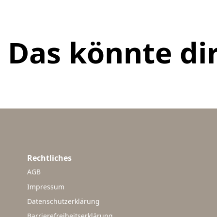
Das könnte dir
Rechtliches
AGB
Impressum
Datenschutzerklärung
Barrierefreiheitserklärung