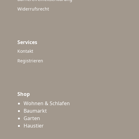
Widerrufsrecht
Services
Kontakt
Registrieren
Shop
Wohnen & Schlafen
Baumarkt
Garten
Haustier