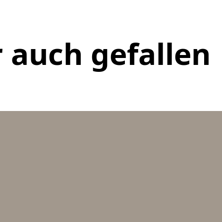
 auch gefallen