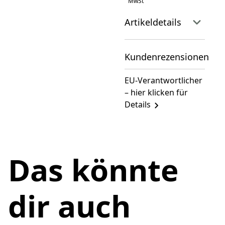
MwSt
Artikeldetails
Kundenrezensionen
EU-Verantwortlicher
– hier klicken für
Details
Das könnte
dir auch