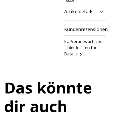
MwSt
Artikeldetails
Kundenrezensionen
EU-Verantwortlicher
– hier klicken für
Details
Das könnte
dir auch