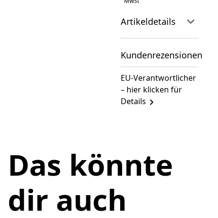
MwSt
Artikeldetails
Kundenrezensionen
EU-Verantwortlicher
– hier klicken für
Details
Das könnte
dir auch