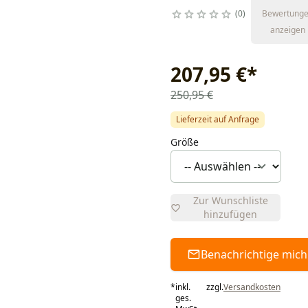
0
Bewertung
anzeigen
207,95 €
*
250,95 €
Lieferzeit auf Anfrage
Größe
Zur Wunschliste
hinzufügen
Benachrichtige mich
*
inkl.
zzgl.
Versandkosten
ges.