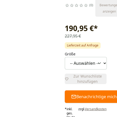
0
Bewertung
anzeigen
190,95 €
*
227,95 €
Lieferzeit auf Anfrage
Größe
Zur Wunschliste
hinzufügen
Benachrichtige mich
*
inkl.
zzgl.
Versandkosten
ges.