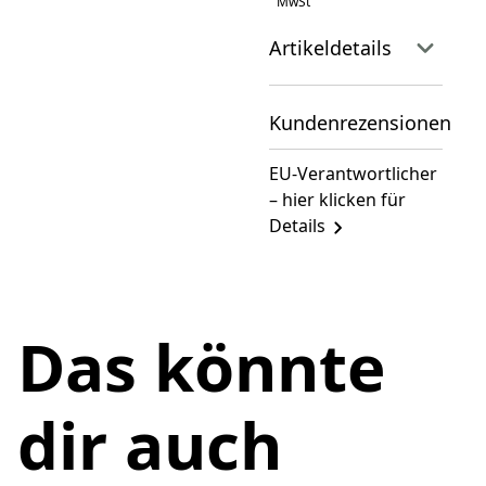
MwSt
Artikeldetails
Kundenrezensionen
EU-Verantwortlicher
– hier klicken für
Details
Das könnte
dir auch