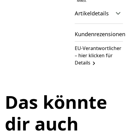
MwSt
Artikeldetails
Kundenrezensionen
EU-Verantwortlicher
– hier klicken für
Details
Das könnte
dir auch