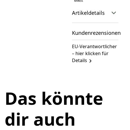
MwSt
Artikeldetails
Kundenrezensionen
EU-Verantwortlicher
– hier klicken für
Details
Das könnte
dir auch