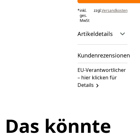
*
inkl.
zzgl.
Versandkosten
ges.
MwSt
Artikeldetails
Kundenrezensionen
EU-Verantwortlicher
– hier klicken für
Details
Das könnte