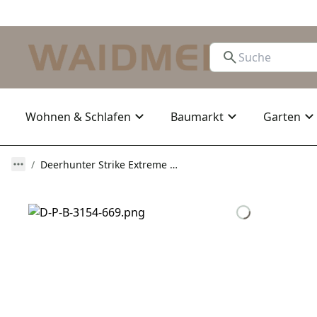
Wohnen & Schlafen
Baumarkt
Garten
Deerhunter Strike Extreme Hose