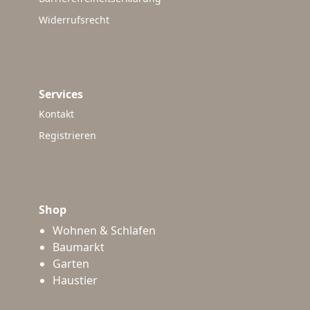
Widerrufsrecht
Services
Kontakt
Registrieren
Shop
Wohnen & Schlafen
Baumarkt
Garten
Haustier