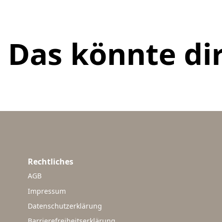
Das könnte dir
Rechtliches
AGB
Impressum
Datenschutzerklärung
Barrierefreiheitserklärung