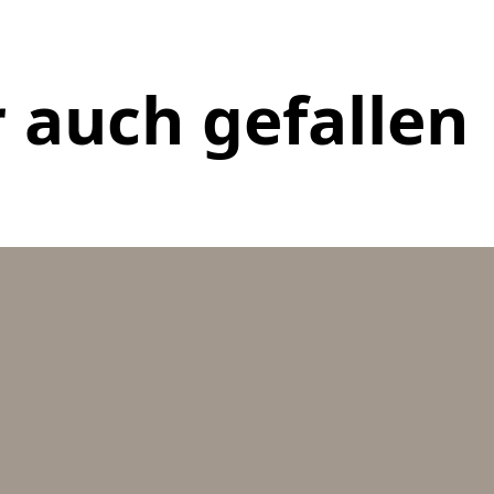
 auch gefallen