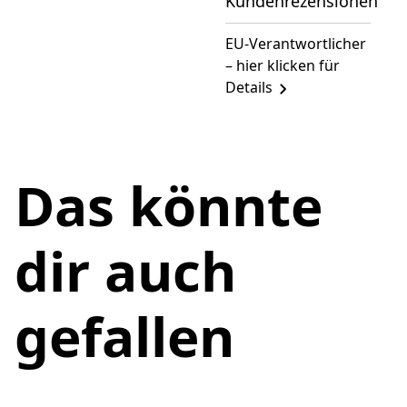
Kundenrezensionen
EU-Verantwortlicher
– hier klicken für
Details
Das könnte
dir auch
gefallen