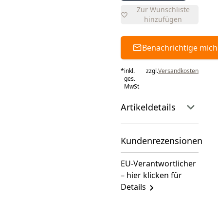
Zur Wunschliste
hinzufügen
Benachrichtige mich
*
inkl.
zzgl.
Versandkosten
ges.
MwSt
Artikeldetails
Kundenrezensionen
EU-Verantwortlicher
– hier klicken für
Details