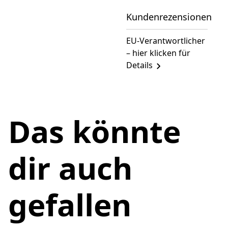
Kundenrezensionen
EU-Verantwortlicher
– hier klicken für
Details
Das könnte
dir auch
gefallen