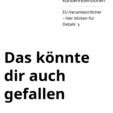
Kundenrezensionen
EU-Verantwortlicher
– hier klicken für
Details
Das könnte
dir auch
gefallen