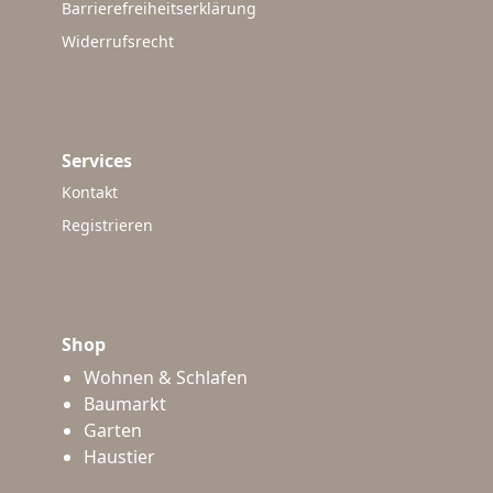
Barrierefreiheitserklärung
Widerrufsrecht
Services
Kontakt
Registrieren
Shop
Wohnen & Schlafen
Baumarkt
Garten
Haustier