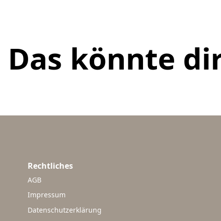
Das könnte dir
Rechtliches
AGB
Impressum
Datenschutzerklärung