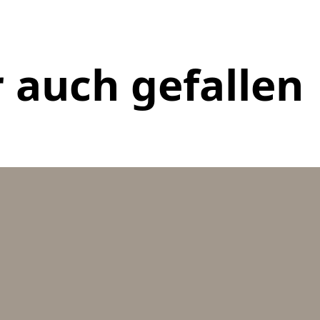
 auch gefallen