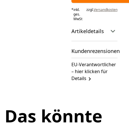
*
inkl.
zzgl.
Versandkosten
ges.
MwSt
Artikeldetails
Kundenrezensionen
EU-Verantwortlicher
– hier klicken für
Details
Das könnte