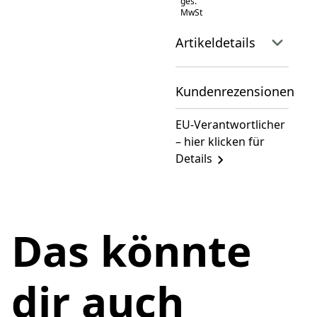
ges.
MwSt
Artikeldetails
Kundenrezensionen
EU-Verantwortlicher
– hier klicken für
Details
Das könnte
dir auch