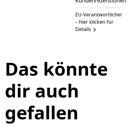
Kundenrezensionen
EU-Verantwortlicher
– hier klicken für
Details
Das könnte
dir auch
gefallen