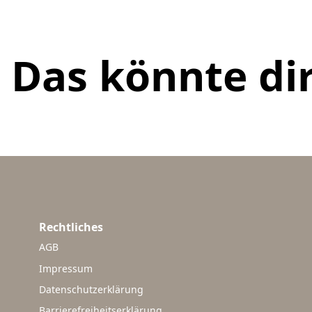
Das könnte dir
Rechtliches
AGB
Impressum
Datenschutzerklärung
Barrierefreiheitserklärung