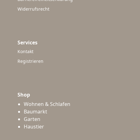
Widerrufsrecht
Services
Kontakt
Registrieren
Shop
Wohnen & Schlafen
Baumarkt
Garten
Haustier