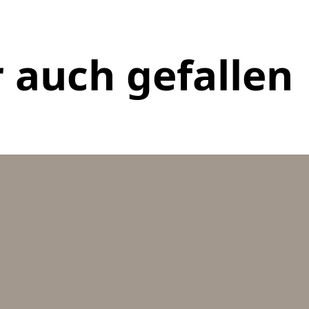
 auch gefallen