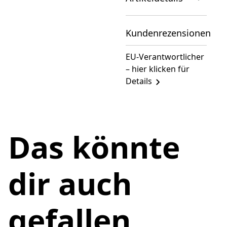
Kundenrezensionen
EU-Verantwortlicher
– hier klicken für
Details
Das könnte
dir auch
gefallen