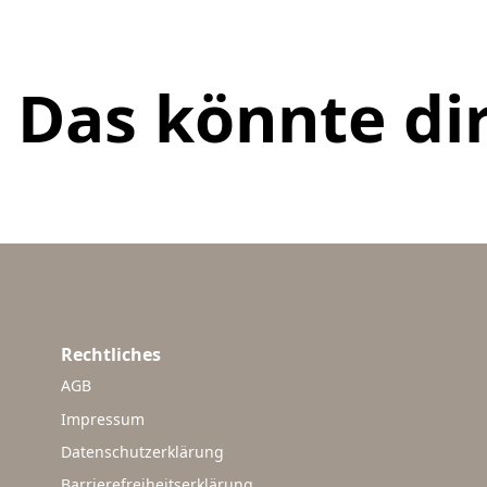
Das könnte dir
Rechtliches
AGB
Impressum
Datenschutzerklärung
Barrierefreiheitserklärung