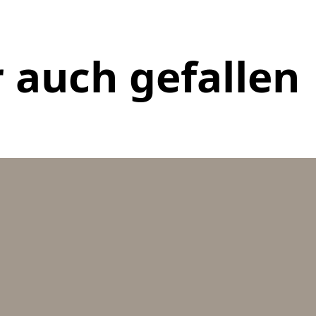
 auch gefallen