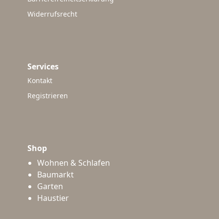
Widerrufsrecht
Services
Kontakt
Registrieren
Shop
Wohnen & Schlafen
Baumarkt
Garten
Haustier