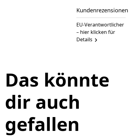
Kundenrezensionen
EU-Verantwortlicher
– hier klicken für
Details
Das könnte
dir auch
gefallen