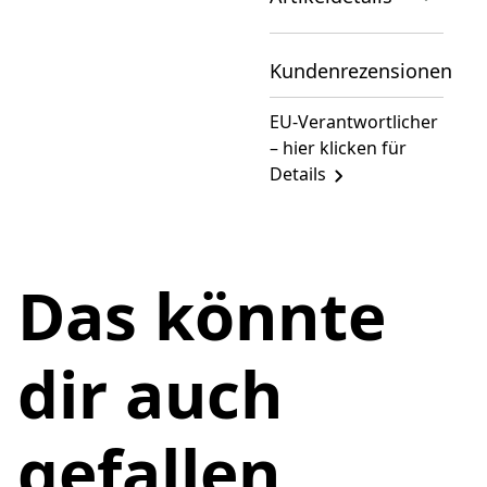
Kundenrezensionen
EU-Verantwortlicher
– hier klicken für
Details
Das könnte
dir auch
gefallen