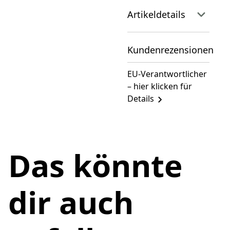
Artikeldetails
Kundenrezensionen
EU-Verantwortlicher
– hier klicken für
Details
Das könnte
dir auch