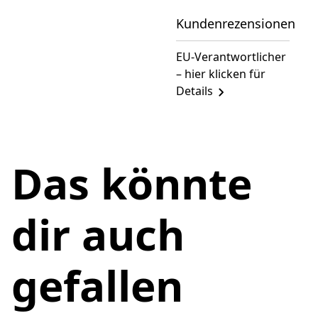
Kundenrezensionen
EU-Verantwortlicher
– hier klicken für
Details
Das könnte
dir auch
gefallen