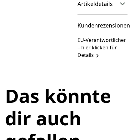
Artikeldetails
Kundenrezensionen
EU-Verantwortlicher
– hier klicken für
Details
Das könnte
dir auch