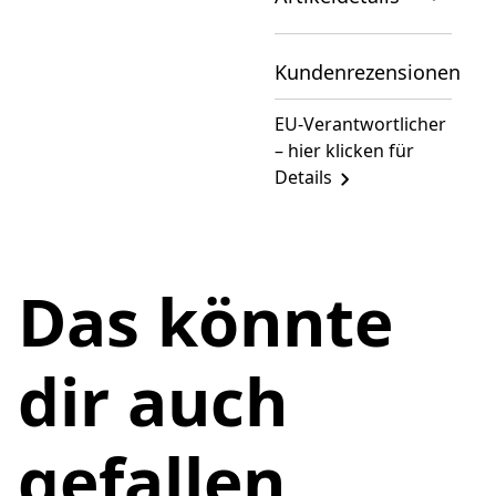
Kundenrezensionen
EU-Verantwortlicher
– hier klicken für
Details
Das könnte
dir auch
gefallen