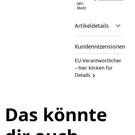
ges.
MwSt
Artikeldetails
Kundenrezensionen
EU-Verantwortlicher
– hier klicken für
Details
Das könnte