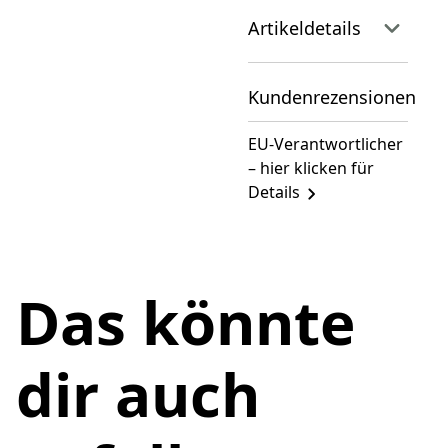
Artikeldetails
Kundenrezensionen
EU-Verantwortlicher
– hier klicken für
Details
Das könnte
dir auch