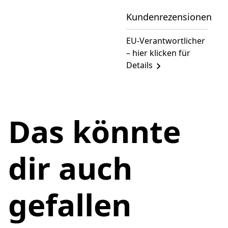
Kundenrezensionen
EU-Verantwortlicher
– hier klicken für
Details
Das könnte
dir auch
gefallen