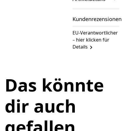
Kundenrezensionen
EU-Verantwortlicher
– hier klicken für
Details
Das könnte
dir auch
gefallen