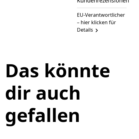
Kundenrezensionen
EU-Verantwortlicher
– hier klicken für
Details
Das könnte
dir auch
gefallen