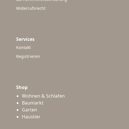
Widerrufsrecht
Services
Kontakt
Registrieren
Shop
Wohnen & Schlafen
Baumarkt
Garten
Haustier