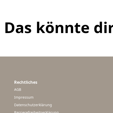
Das könnte dir
Rechtliches
AGB
Impressum
Datenschutzerklärung
Barrierefreiheitserklärung