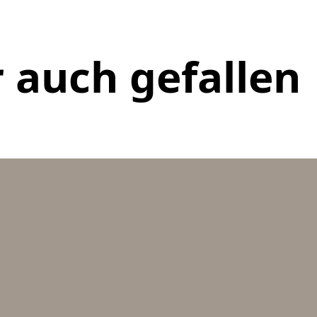
 auch gefallen