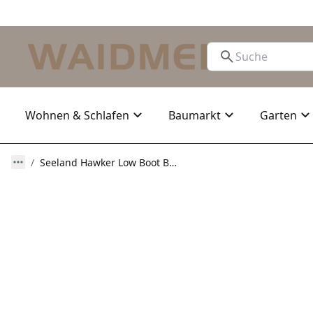
Wohnen & Schlafen
Baumarkt
Garten
Seeland Hawker Low Boot Brown