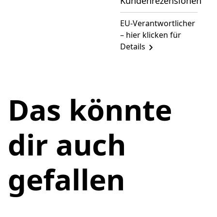
Kundenrezensionen
EU-Verantwortlicher
– hier klicken für
Details
Das könnte
dir auch
gefallen