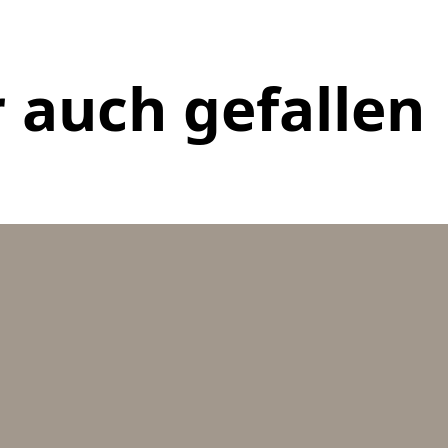
 auch gefallen