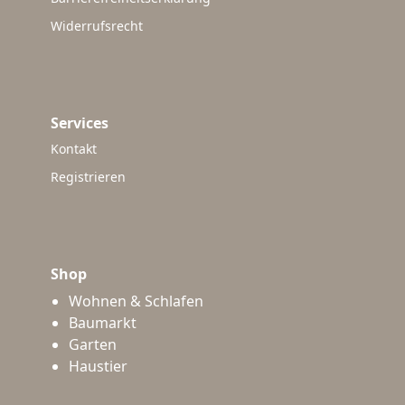
Widerrufsrecht
Services
Kontakt
Registrieren
Shop
Wohnen & Schlafen
Baumarkt
Garten
Haustier