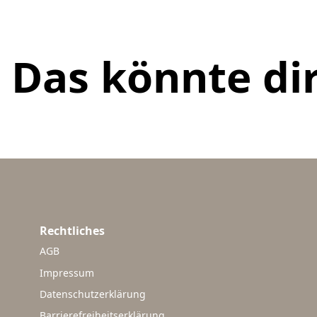
Das könnte dir
Rechtliches
AGB
Impressum
Datenschutzerklärung
Barrierefreiheitserklärung