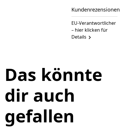
Kundenrezensionen
EU-Verantwortlicher
– hier klicken für
Details
Das könnte
dir auch
gefallen