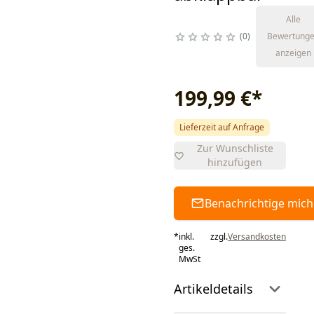
Alle
0
Bewertung
anzeigen
199,99 €
*
Lieferzeit auf Anfrage
Zur Wunschliste
hinzufügen
Benachrichtige mich
*
inkl.
zzgl.
Versandkosten
ges.
MwSt
Artikeldetails