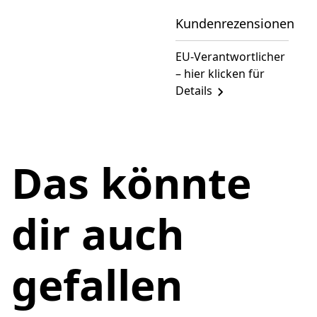
Kundenrezensionen
EU-Verantwortlicher
– hier klicken für
Details
Das könnte
dir auch
gefallen