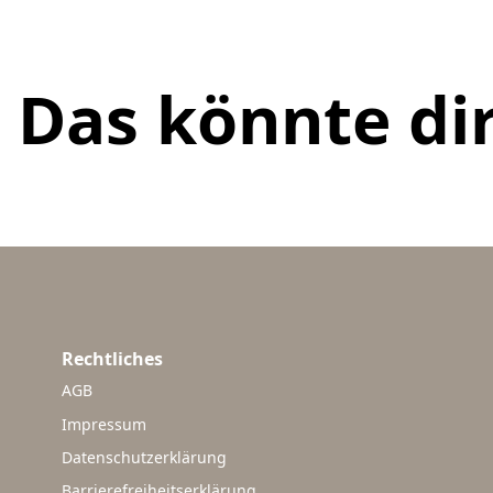
Das könnte dir
Rechtliches
AGB
Impressum
Datenschutzerklärung
Barrierefreiheitserklärung