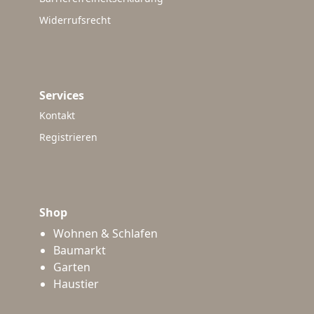
Widerrufsrecht
Services
Kontakt
Registrieren
Shop
Wohnen & Schlafen
Baumarkt
Garten
Haustier