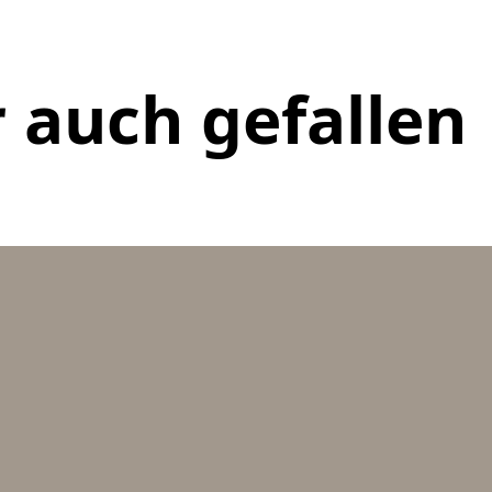
 auch gefallen