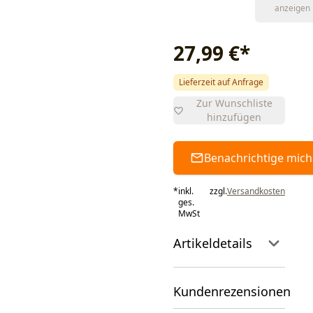
anzeigen
27,99 €
*
Lieferzeit auf Anfrage
Zur Wunschliste
hinzufügen
Benachrichtige mich
*
inkl.
zzgl.
Versandkosten
ges.
MwSt
Artikeldetails
Kundenrezensionen