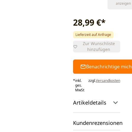
anzeigen
28,99 €
*
Lieferzeit auf Anfrage
Zur Wunschliste
hinzufügen
Benachrichtige mich
*
inkl.
zzgl.
Versandkosten
ges.
MwSt
Artikeldetails
Kundenrezensionen