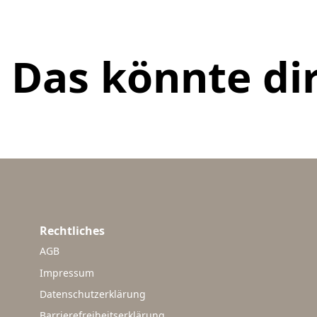
Das könnte dir
Rechtliches
AGB
Impressum
Datenschutzerklärung
Barrierefreiheitserklärung