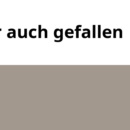
 auch gefallen