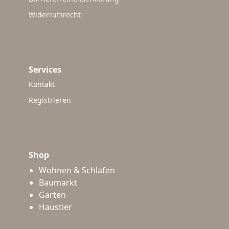
Widerrufsrecht
Services
Kontakt
Registrieren
Shop
Wohnen & Schlafen
Baumarkt
Garten
Haustier