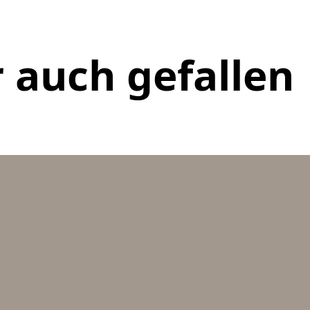
 auch gefallen