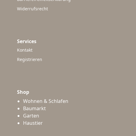
Widerrufsrecht
Services
Kontakt
Registrieren
Shop
Wohnen & Schlafen
Baumarkt
Garten
Haustier