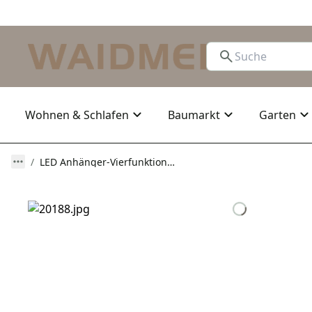
Wohnen & Schlafen
Baumarkt
Garten
LED Anhänger-Vierfunktionsleuchte rechts / links