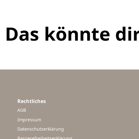
Das könnte dir
Rechtliches
AGB
Impressum
Datenschutzerklärung
Barrierefreiheitserklärung