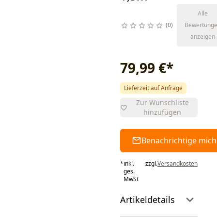
Alle
0
Bewertung
anzeigen
79,99 €
*
Lieferzeit auf Anfrage
Zur Wunschliste
hinzufügen
Benachrichtige mich
*
inkl.
zzgl.
Versandkosten
ges.
MwSt
Artikeldetails