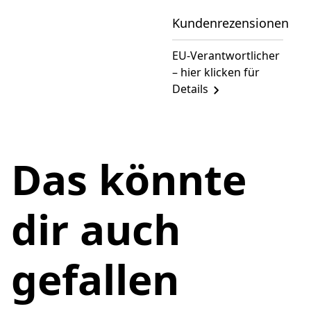
Kundenrezensionen
EU-Verantwortlicher
– hier klicken für
Details
Das könnte
dir auch
gefallen