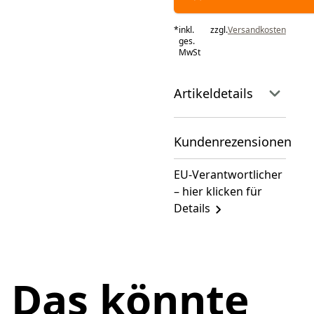
*
inkl.
zzgl.
Versandkosten
ges.
MwSt
Artikeldetails
Kundenrezensionen
EU-Verantwortlicher
– hier klicken für
Details
Das könnte