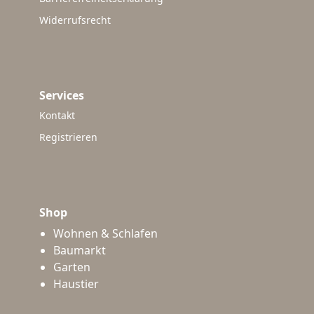
Widerrufsrecht
Services
Kontakt
Registrieren
Shop
Wohnen & Schlafen
Baumarkt
Garten
Haustier