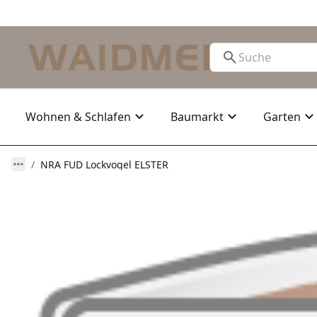
Wohnen & Schlafen
Baumarkt
Garten
NRA FUD Lockvogel ELSTER