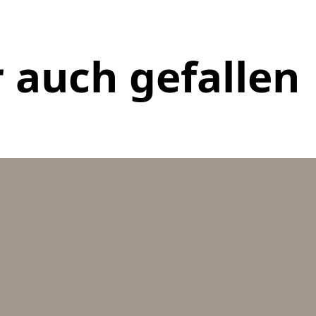
 auch gefallen