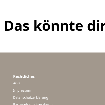
Das könnte dir
Rechtliches
AGB
Impressum
Datenschutzerklärung
Barrierefreiheitserklärung