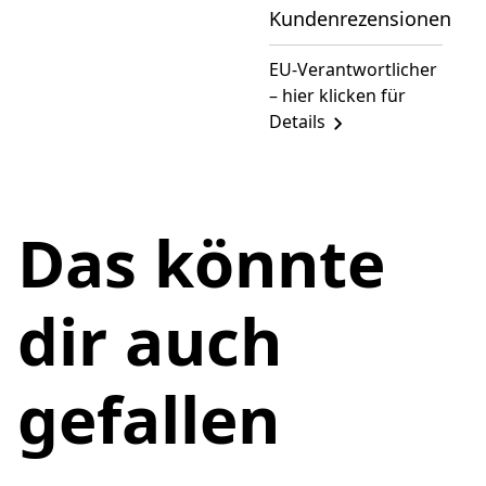
Kundenrezensionen
EU-Verantwortlicher
– hier klicken für
Details
Das könnte
dir auch
gefallen