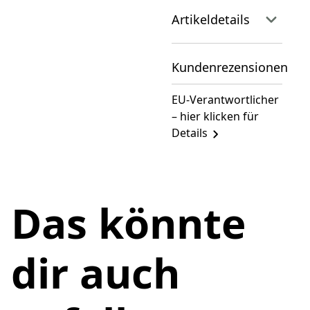
Artikeldetails
Kundenrezensionen
EU-Verantwortlicher
– hier klicken für
Details
Das könnte
dir auch