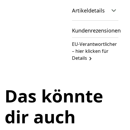
Artikeldetails
Kundenrezensionen
EU-Verantwortlicher
– hier klicken für
Details
Das könnte
dir auch