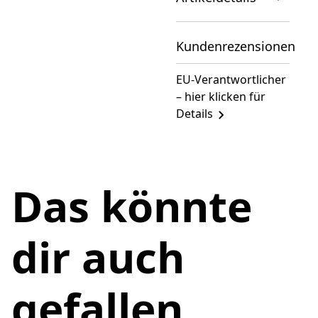
Kundenrezensionen
EU-Verantwortlicher
– hier klicken für
Details
Das könnte
dir auch
gefallen