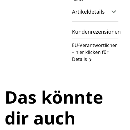
Artikeldetails
Kundenrezensionen
EU-Verantwortlicher
– hier klicken für
Details
Das könnte
dir auch