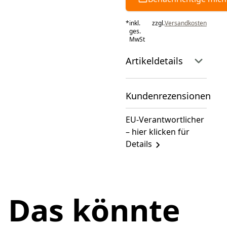
*
inkl.
zzgl.
Versandkosten
ges.
MwSt
Artikeldetails
Kundenrezensionen
EU-Verantwortlicher
– hier klicken für
Details
Das könnte